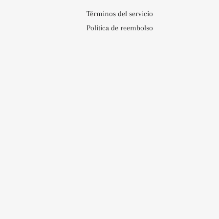
Términos del servicio
Política de reembolso