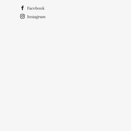
Facebook
Instagram