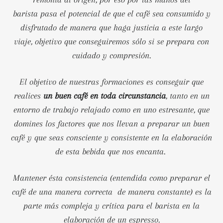
barista pasa el potencial de que el café sea consumido y
disfrutado de manera que haga justicia a este largo
viaje, objetivo que conseguiremos sólo si se prepara con
cuidado y compresión.
El objetivo de nuestras formaciones es conseguir que
realices
un buen café en toda circunstancia
, tanto en un
entorno de trabajo relajado como en uno estresante, que
domines los factores que nos llevan a preparar un buen
café y que seas consciente y consistente en la elaboración
de esta bebida que nos encanta.
Mantener ésta consistencia (entendida como preparar el
café de una manera correcta de manera constante) es la
parte más compleja y crítica para el barista en la
elaboración de un espresso.