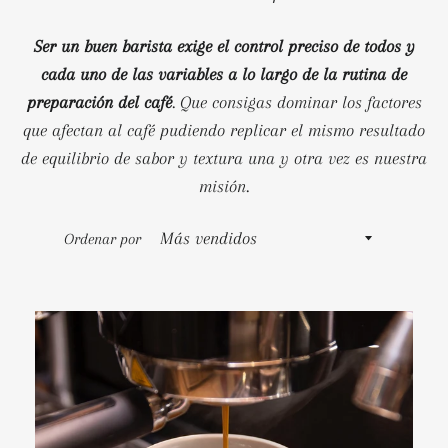
Ser un buen barista exige el control preciso de todos y
cada uno de las variables a lo largo de la rutina de
preparación del café
. Que consigas dominar los factores
que afectan al café pudiendo replicar el mismo resultado
de equilibrio de sabor y textura una y otra vez es nuestra
misión.
Ordenar por