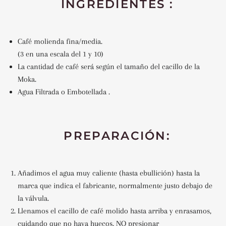
INGREDIENTES :
Café molienda fina/media.
(3 en una escala del 1 y 10)
La cantidad de café será según el tamaño del cacillo de la
Moka.
Agua Filtrada o Embotellada .
PREPARACIÓN:
Añadimos el agua muy caliente (hasta ebullición) hasta la
marca que indica el fabricante, normalmente justo debajo de
la válvula.
Llenamos el cacillo de café molido hasta arriba y enrasamos,
cuidando que no haya huecos. NO presionar