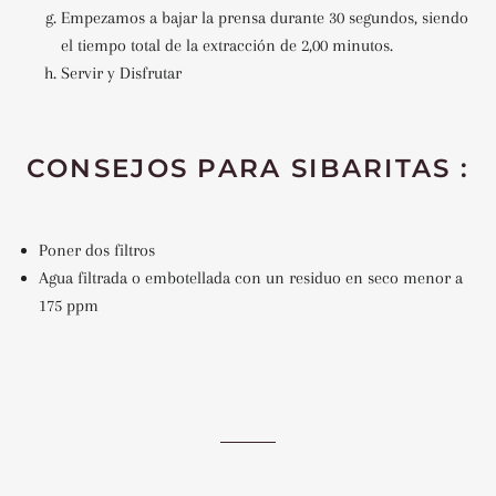
Empezamos a bajar la prensa durante 30 segundos, siendo
el tiempo total de la extracción de 2,00 minutos.
Servir y Disfrutar
CONSEJOS PARA SIBARITAS :
Poner dos filtros
Agua filtrada o embotellada con un residuo en seco menor a
175 ppm