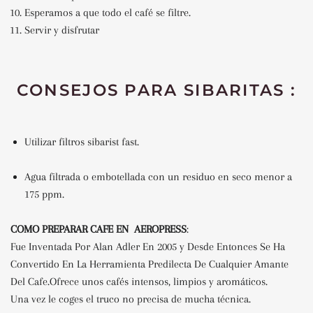
Esperamos a que todo el café se filtre.
Servir y disfrutar
CONSEJOS PARA SIBARITAS :
Utilizar filtros sibarist fast.
Agua filtrada o embotellada con un residuo en seco menor a
175 ppm.
COMO PREPARAR CAFE EN
AEROPRESS
:
Fue Inventada Por Alan Adler En 2005 y Desde Entonces Se Ha
Convertido En La Herramienta Predilecta De Cualquier Amante
Del Cafe.Ofrece unos cafés intensos, limpios y aromáticos.
Una vez le coges el truco no precisa de mucha técnica.