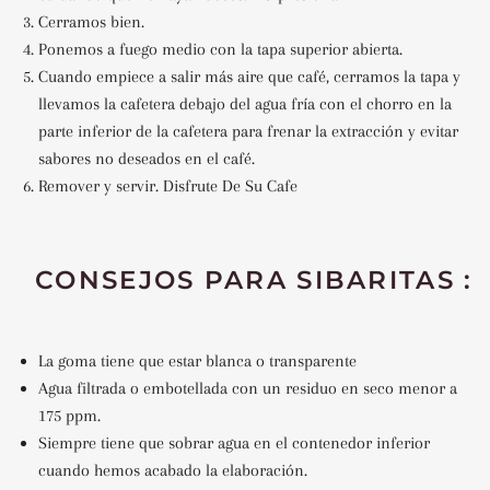
Cerramos bien.
Ponemos a fuego medio con la tapa superior abierta.
Cuando empiece a salir más aire que café, cerramos la tapa y
llevamos la cafetera debajo del agua fría con el chorro en la
parte inferior de la cafetera para frenar la extracción y evitar
sabores no deseados en el café.
Remover y servir. Disfrute De Su Cafe
CONSEJOS PARA SIBARITAS :
La goma tiene que estar blanca o transparente
Agua filtrada o embotellada con un residuo en seco menor a
175 ppm.
Siempre tiene que sobrar agua en el contenedor inferior
cuando hemos acabado la elaboración.