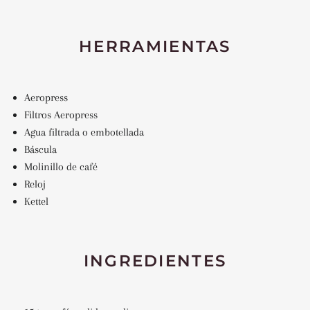
HERRAMIENTAS
Aeropress
Filtros Aeropress
Agua filtrada o embotellada
Báscula
Molinillo de café
Reloj
Kettel
INGREDIENTES