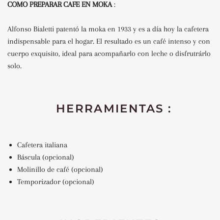
COMO PREPARAR CAFE EN
MOKA
:
Alfonso Bialetti patentó la moka en 1933 y es a día hoy la cafetera
indispensable para el hogar. El resultado es un café intenso y con
cuerpo exquisito, ideal para acompañarlo con leche o disfrutrárlo
solo.
HERRAMIENTAS :
Cafetera italiana
Báscula (opcional)
Molinillo de café (opcional)
Temporizador (opcional)