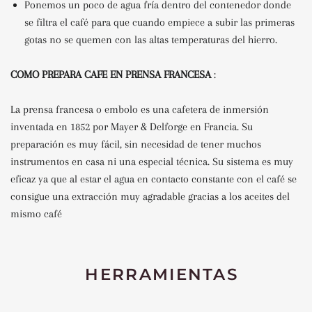
Ponemos un poco de agua fría dentro del contenedor donde
se filtra el café para que cuando empiece a subir las primeras
gotas no se quemen con las altas temperaturas del hierro.
COMO PREPARA CAFE EN PRENSA FRANCESA
:
La prensa francesa o embolo es una cafetera de inmersión
inventada en 1852 por Mayer & Delforge en Francia. Su
preparación es muy fácil, sin necesidad de tener muchos
instrumentos en casa ni una especial técnica. Su sistema es muy
eficaz ya que al estar el agua en contacto constante con el café se
consigue una extracción muy agradable gracias a los aceites del
mismo café
HERRAMIENTAS