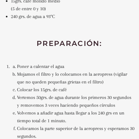
15grs. café molido medio
(5 de entre 0 y 10)
240 grs. de agua a 93ºC
PREPARACIÓN:
Poner a calentar el agua
Mojamos el filtro y lo colocamos en la aeropress (vigilar
que no queden pequeñas grietas en el filtro)
Colocar los 15grs. de café
Vertemos 50grs. de agua durante los primeros 30 segundos
y removemos 3 veces haciendo pequeños círculos
Volvemos a añadir agua hasta llegar a los 240 grs en un
tiempo total de 1 minuto.
Colocamos la parte superior de la aeropress y esperamos 30
segundos.