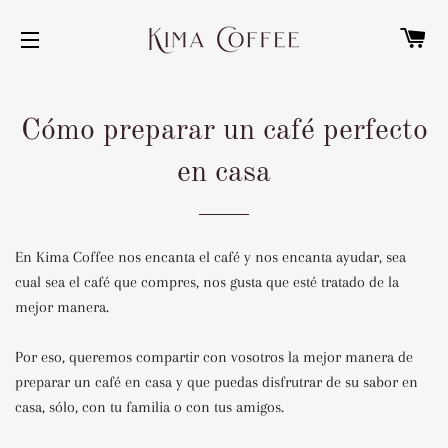
C
NAVEGACIÓN
Cómo preparar un café perfecto
en casa
En Kima Coffee nos encanta el café y nos encanta ayudar, sea
cual sea el café que compres, nos gusta que esté tratado de la
mejor manera.
Por eso, queremos compartir con vosotros la mejor manera de
preparar un café en casa y que puedas disfrutrar de su sabor en
casa, sólo, con tu familia o con tus amigos.