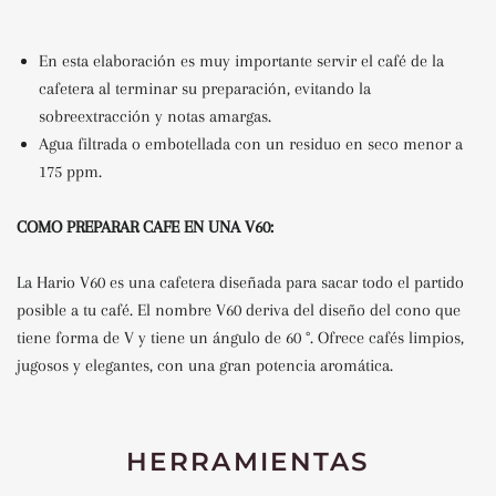
En esta elaboración es muy importante servir el café de la
cafetera al terminar su preparación, evitando la
sobreextracción y notas amargas.
Agua filtrada o embotellada con un residuo en seco menor a
175 ppm.
COMO PREPARAR CAFE EN UNA V60:
La Hario V60 es una cafetera diseñada para sacar todo el partido
posible a tu café.
El nombre V60 deriva del diseño del cono que
tiene forma de V y tiene un ángulo de 60 °
. Ofrece cafés limpios,
jugosos y elegantes, con una gran potencia aromática.
HERRAMIENTAS