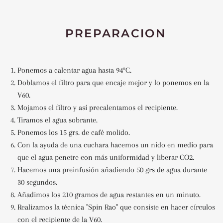
PREPARACION
Ponemos a calentar agua hasta 94ºC.
Doblamos el filtro para que encaje mejor y lo ponemos en la
V60.
Mojamos el filtro y así precalentamos el recipiente.
Tiramos el agua sobrante.
Ponemos los 15 grs. de café molido.
Con la ayuda de una cuchara hacemos un nido en medio para
que el agua penetre con más uniformidad y liberar CO2.
Hacemos una preinfusión añadiendo 50 grs de agua durante
30 segundos.
Añadimos los 210 gramos de agua restantes en un minuto.
Realizamos la técnica "Spin Rao" que consiste en hacer círculos
con el recipiente de la V60.