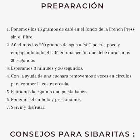
PREPARACIÓN
Ponemos los 15 gramos de café en el fondo de la French Press
sin el filtro.
Añadimos los 250 gramos de agua a 94ºC poco a poco y
empapando todo el café en una acción que debe durar unos
30 segundos
Esperamos 3 minutos y 30 segundos.
Con la ayuda de una cuchara removemos 3 veces en círculos
para romper la costra creada.
Retiramos la espuma que pueda haber.
Ponemos el embolo y presionamos.
Servir y disfrutar.
CONSEJOS PARA SIBARITAS :