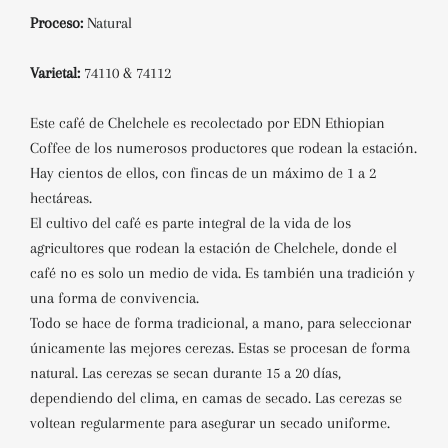
Proceso:
Natural
Varietal:
74110 & 74112
Este café de Chelchele es recolectado por EDN Ethiopian
Coffee de los numerosos productores que rodean la estación.
Hay cientos de ellos, con fincas de un máximo de 1 a 2
hectáreas.
El cultivo del café es parte integral de la vida de los
agricultores que rodean la estación de Chelchele, donde el
café no es solo un medio de vida. Es también una tradición y
una forma de convivencia.
Todo se hace de forma tradicional, a mano, para seleccionar
únicamente las mejores cerezas. Estas se procesan de forma
natural. Las cerezas se secan durante 15 a 20 días,
dependiendo del clima, en camas de secado. Las cerezas se
voltean regularmente para asegurar un secado uniforme.