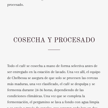
procesado.
COSECHA Y PROCESADO
Todo el café se cosecha a mano de forma selectiva antes de
ser entregado en la estación de lavado. Una vez allí, el equipo
de Chelbessa se asegura de que solo se procesen las cerezas
más maduras, una vez clasificado, el café se despulpa y se
fermenta durante 24-36 horas, dependiendo de las
condiciones climáticas. Una vez que se completa la
fermentación, el pergamino se lava a fondo con agua limpia