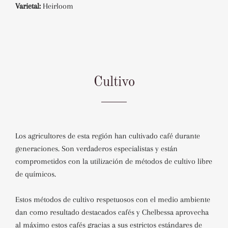
Varietal:
Heirloom
Cultivo
Los agricultores de esta región han cultivado café durante
generaciones. Son verdaderos especialistas y están
comprometidos con la utilización de métodos de cultivo libre
de químicos.
Estos métodos de cultivo respetuosos con el medio ambiente
dan como resultado destacados cafés y Chelbessa aprovecha
al máximo estos cafés gracias a sus estrictos estándares de