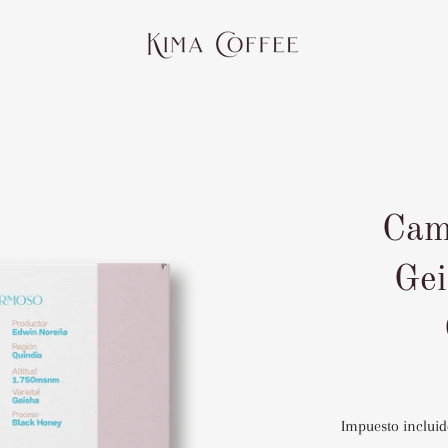
Cam
Gei
Impuesto incluid