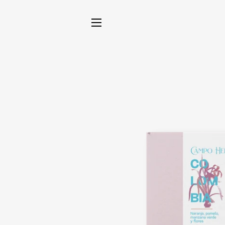
NAVEGACIÓN