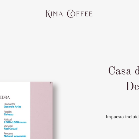
Casa d
De
Impuesto incluid