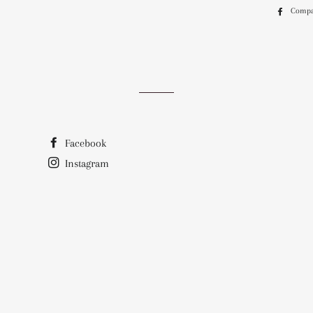
Compa
Facebook
Instagram