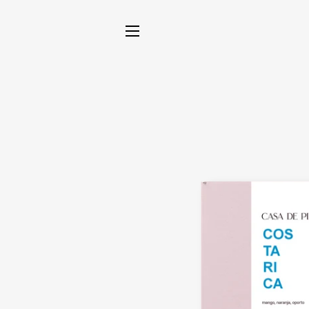
NAVEGACIÓN