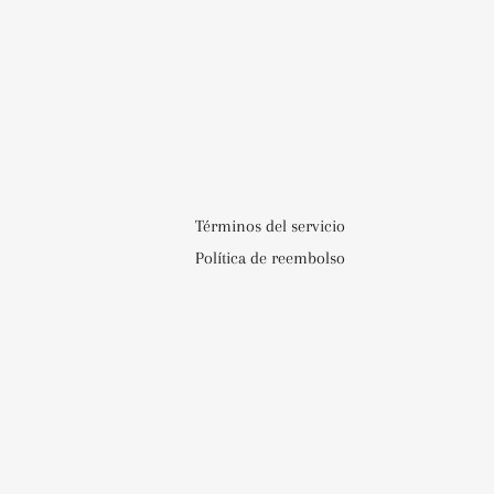
Términos del servicio
Política de reembolso