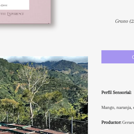
Perfil Sensorial:
Mango, naranja, 
Productor:
Gerar