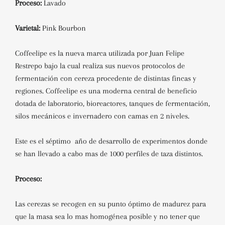
Proceso:
Lavado
Varietal:
Pink Bourbon
Coffeelipe es la nueva marca utilizada por Juan Felipe
Restrepo bajo la cual realiza sus nuevos
protocolos de
fermentación con cereza procedente de distintas fincas y
regiones. Coffeelipe es
una moderna central de beneficio
dotada de laboratorio, bioreactores, tanques de
fermentación,
silos mecánicos e invernadero con camas en 2 niveles.
Este es el séptimo año de desarrollo de experimentos donde
se han llevado a cabo mas de 1000
perfiles de taza distintos.
Proceso:
Las cerezas se recogen en su punto óptimo de madurez para
que la masa sea lo mas
homogénea posible y no tener que