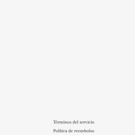
Términos del servicio
Política de reembolso