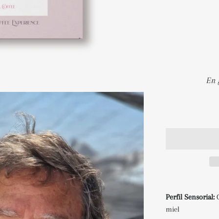
Perfil Sensorial:
miel