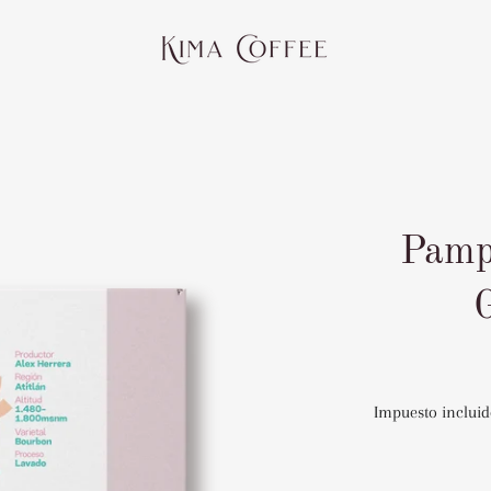
Pamp
Impuesto incluid