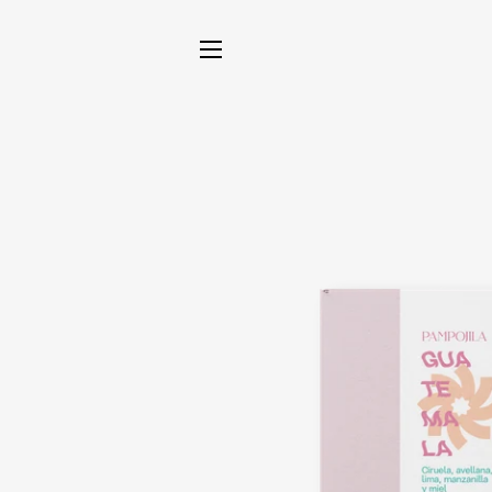
NAVEGACIÓN