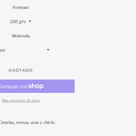
Formato
Molienda
AGOTADO
Más opciones de pago
Ciruelas, cereza, uvas y chicle.