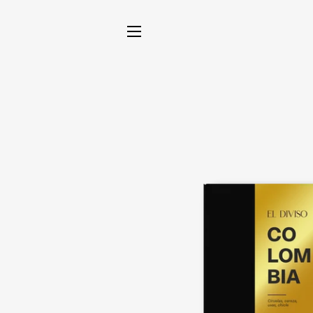
NAVEGACIÓN