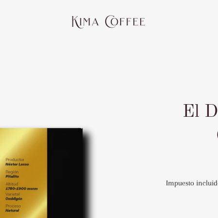
El D
Impuesto incluid