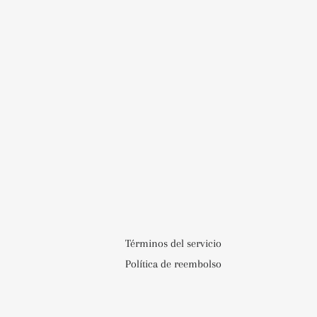
Términos del servicio
Política de reembolso