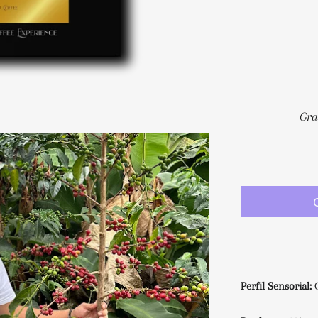
Perfil Sensorial: