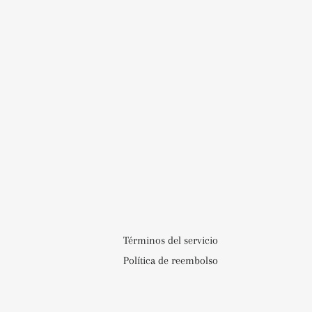
Términos del servicio
Política de reembolso