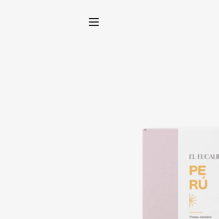
NAVEGACIÓN