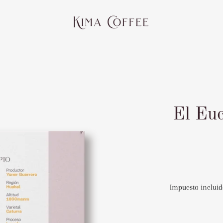
El Euc
Impuesto incluid