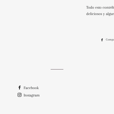
Todo esto contrib
deliciosos y alg
Compa
Facebook
Instagram