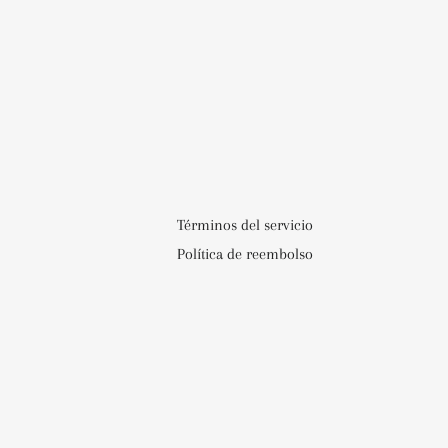
Términos del servicio
Política de reembolso