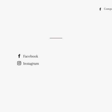
Compa
Facebook
Instagram