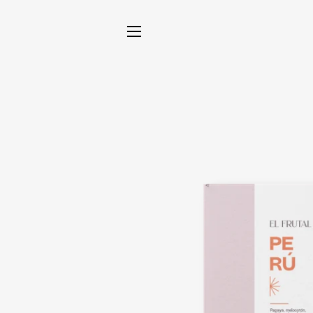
NAVEGACIÓN