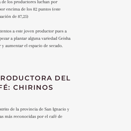
 de los productores luchan por
por encima de los 82 puntos (este
ación de 87,25)
tentos a este joven productor pues a
pezar a plantar alguna variedad Geisha
 y aumentar el espacio de secado.
PRODUCTORA DEL
FÉ: CHIRINOS
strito de la provincia de San Ignacio y
nas más reconocidas por el café de