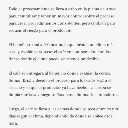
Todo el procesamiento se lleva a cabo en la planta de Aruco
para centralizar y tener un mayor control sobre el proceso
para crear procedimientos consistentes, pero también para
reducir el riesgo para el productor.
El beneficio está a 800 msnm, lo que brinda un clima más
seco y estable para secar el café en comparación con las
fincas donde el clima puede ser menos predecible.
El café se entregará al beneficio donde evalúan la cereza
(toman Brix) y deciden el proceso para los cafés según el
espacio y lo que el productor ya haya hecho. La cereza se
limpia y se lava y luego se flota para eliminar los inmaduros.
Luego, el café se lleva a las camas donde se seca entre 20 y 30
días según el clima, dependiendo de dónde se voltee cada
hora.