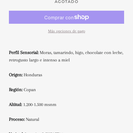
AGOTADO
Más opciones de pago
Perfil Sensorial:
Moras, tamarindo, higo, chocolate con leche,
retrogusto largo e intenso a miel
Origen:
Honduras
Región:
Copan
Altitud:
1.200-1.500 msnm
Proceso:
Natural