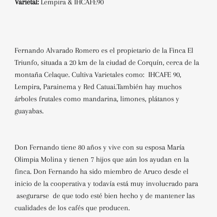
Varietal:
Lempira & IHCAFE90
Fernando Alvarado Romero es el propietario de la Finca El
Triunfo, situada a 20 km de la ciudad de Corquín, cerca de la
montaña Celaque. Cultiva Varietales como: IHCAFE 90,
Lempira, Parainema y Red Catuai.También hay muchos
árboles frutales como mandarina, limones, plátanos y
guayabas.
Don Fernando tiene 80 años y vive con su esposa María
Olimpia Molina y tienen 7 hijos que aún los ayudan en la
finca. Don Fernando ha sido miembro de Aruco desde el
inicio de la cooperativa y todavía está muy involucrado para
asegurarse de que todo esté bien hecho y de mantener las
cualidades de los cafés que producen.