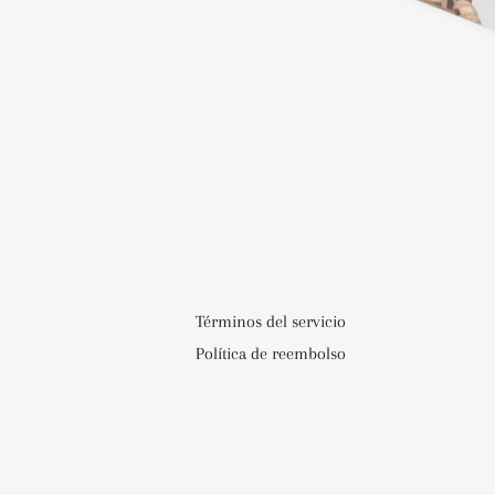
Términos del servicio
Política de reembolso