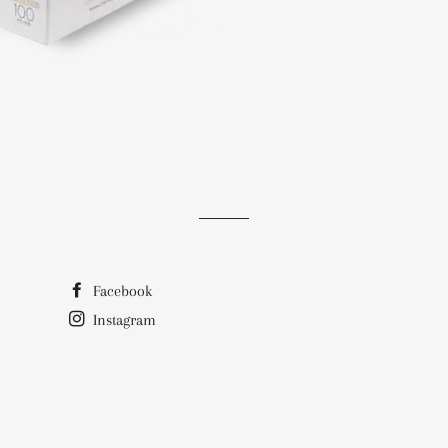
Facebook
Instagram