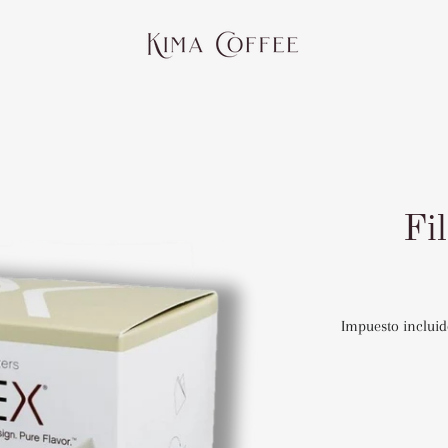
Fi
Impuesto incluid