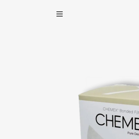
NAVEGACIÓN