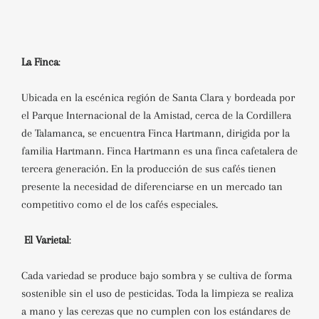
La Finca
:
Ubicada en la escénica región de Santa Clara y bordeada por
el Parque Internacional de la Amistad, cerca de la Cordillera
de Talamanca, se encuentra Finca Hartmann, dirigida por la
familia Hartmann
.
Finca Hartmann es una finca cafetalera de
tercera generación. En la producción de sus cafés tienen
presente la necesidad de diferenciarse en un mercado tan
competitivo como el de los cafés especiales
.
El Varietal
:
Cada variedad se produce bajo sombra y se cultiva de forma
sostenible sin el uso de pesticidas. Toda la limpieza se realiza
a mano y las cerezas que no cumplen con los estándares de