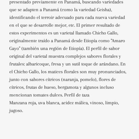
presentado previamente en Panamá, buscando variedades
que se adapten a Panamá (como la variedad Geisha),
identificando el terroir adecuado para cada nueva variedad
en el que se desarrolle mejor, etc. El primer resultado de
estos experimentos es un varietal llamado Chicho Gallo,
originalmente traído a Panamá desde Etiopía como "Amaro
Gayo" (también una región de Etiopía). El perfil de sabor
original del varietal muestra complejos sabores florales y
frutales: albaricoque, fresa y un sutil toque de arándano. En
el Chicho Gallo, los matices florales son muy pronunciados,
junto con sabores cítricos (naranja, pomelo), flores de
cítricos, frutas de hueso, bergamota y algunos incluso
mencionan tomates dulces. Perfil de taza
Manzana roja, uva blanca, acidez málica, vinoso, limpio,
jugoso.