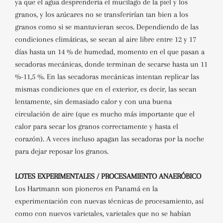
ya que el agua desprendería el mucílago de la piel y los
granos, y los azúcares no se transferirían tan bien a los
granos como si se mantuvieran secos. Dependiendo de las
condiciones climáticas, se secan al aire libre entre 12 y 17
días hasta un 14 % de humedad, momento en el que pasan a
secadoras mecánicas, donde terminan de secarse hasta un 11
%-11,5 %. En las secadoras mecánicas intentan replicar las
mismas condiciones que en el exterior, es decir, las secan
lentamente, sin demasiado calor y con una buena
circulación de aire (que es mucho más importante que el
calor para secar los granos correctamente y hasta el
corazón). A veces incluso apagan las secadoras por la noche
para dejar reposar los granos.
LOTES EXPERIMENTALES / PROCESAMIENTO ANAERÓBICO
Los Hartmann son pioneros en Panamá en la
experimentación con nuevas técnicas de procesamiento, así
como con nuevos varietales, varietales que no se habían