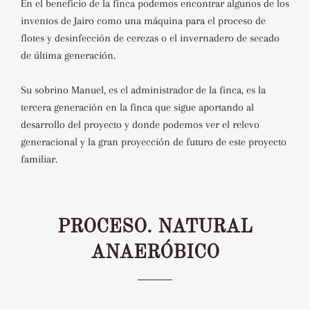
En el beneficio de la finca podemos encontrar algunos de los
inventos de Jairo como una máquina para el proceso de
flotes y desinfección de cerezas o el invernadero de secado
de última generación.
Su sobrino Manuel, es el administrador de la finca, es la
tercera generación en la finca que sigue aportando al
desarrollo del proyecto y donde podemos ver el relevo
generacional y la gran proyección de futuro de este proyecto
familiar.
PROCESO. NATURAL
ANAERÓBICO