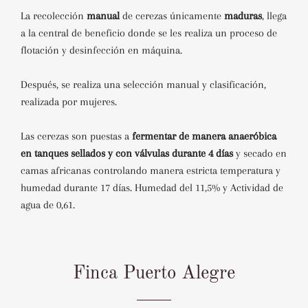
La recolección
manual
de cerezas únicamente
maduras
, llega
a la central de beneficio donde se les realiza un proceso de
flotación y desinfección en máquina.
Después, se realiza una selección manual y clasificación,
realizada por mujeres.
Las cerezas son puestas a
fermentar de manera anaeróbica
en tanques sellados y con válvulas durante 4 días
y secado en
camas africanas controlando manera estricta temperatura y
humedad durante 17 días. Humedad del 11,5% y Actividad de
agua de 0,61.
Finca Puerto Alegre