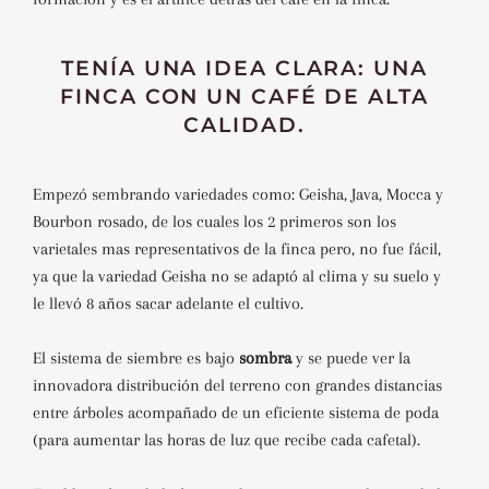
TENÍA UNA IDEA CLARA: UNA
FINCA CON UN CAFÉ DE ALTA
CALIDAD.
Empezó sembrando variedades como: Geisha, Java, Mocca y
Bourbon rosado, de los cuales los 2 primeros son los
varietales mas representativos de la finca pero, no fue fácil,
ya que la variedad Geisha no se adaptó al clima y su suelo y
le llevó 8 años sacar adelante el cultivo.
El sistema de siembre es bajo
sombra
y se puede ver la
innovadora distribución del terreno con grandes distancias
entre árboles acompañado de un eficiente sistema de poda
(para aumentar las horas de luz que recibe cada cafetal).