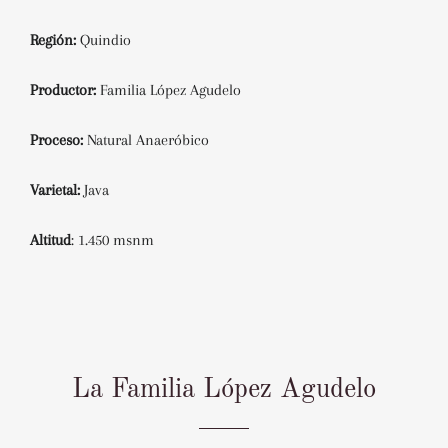
Región:
Quindio
Productor:
Familia López Agudelo
Proceso:
Natural Anaeróbico
Varietal:
Java
Altitud
: 1.450 msnm
La Familia López Agudelo