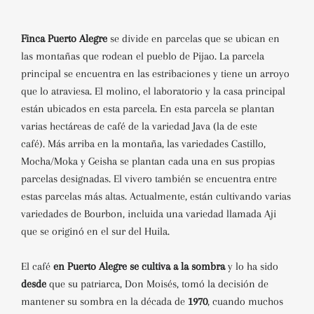
Finca Puerto Alegre
se divide en parcelas que se ubican en
las montañas que rodean el pueblo de Pijao. La parcela
principal se encuentra en las estribaciones y tiene un arroyo
que lo atraviesa. El molino, el laboratorio y la casa principal
están ubicados en esta parcela. En esta parcela se plantan
varias hectáreas de café de la variedad Java (la de este
café). Más arriba en la montaña, las variedades Castillo,
Mocha/Moka y Geisha se plantan cada una en sus propias
parcelas designadas. El vivero también se encuentra entre
estas parcelas más altas. Actualmente, están cultivando varias
variedades de Bourbon, incluida una variedad llamada Aji
que se originó en el sur del Huila.
El café
en Puerto Alegre se cultiva a la sombra
y lo ha sido
desde
que su patriarca, Don Moisés, tomó la decisión de
mantener su sombra en la década de
1970
, cuando muchos