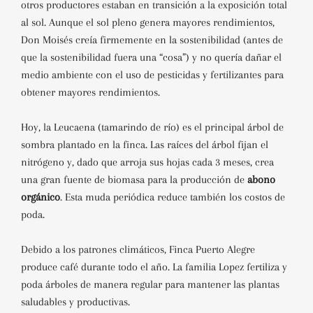
otros productores estaban en transición a la exposición total
al sol. Aunque el sol pleno genera mayores rendimientos,
Don Moisés creía firmemente en la sostenibilidad (antes de
que la sostenibilidad fuera una “cosa”) y no quería dañar el
medio ambiente con el uso de pesticidas y fertilizantes para
obtener mayores rendimientos.
Hoy, la Leucaena (tamarindo de río) es el principal árbol de
sombra plantado en la finca. Las raíces del árbol fijan el
nitrógeno y, dado que arroja sus hojas cada 3 meses, crea
una gran fuente de biomasa para la producción de
abono
orgánico
. Esta muda periódica reduce también los costos de
poda.
Debido a los patrones climáticos, Finca Puerto Alegre
produce café durante todo el año. La familia Lopez fertiliza y
poda árboles de manera regular para mantener las plantas
saludables y productivas.