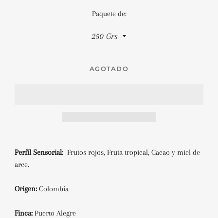
Paquete de:
AGOTADO
Perfil Sensorial:
Frutos rojos, Fruta tropical, Cacao y miel de
arce.
Origen:
Colombia
Finca:
Puerto Alegre