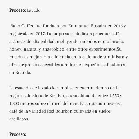
Proceso:
Lavado
Baho Coffee fue fundada por Emmanuel Rusatira en 2015 y
registrada en 2017.
La empresa se dedica a procesar cafés
arábicas de alta calidad, incluyendo métodos como lavado,
honey, natural y anaeróbico, entre otros experimentos.
Su
misión es mejorar la eficiencia en la cadena de suministro y
ofrecer precios accesibles a miles de pequeños caficultores
en Ruanda.
La estación de lavado karambi se encuentra dentro de la
región cafetalera de Kizi Rift, a una altitud de entre 1.550 y
1.800 metros sobre el nivel del mar.
Esta estación procesa
café de la variedad Red Bourbon cultivada en suelos
arcillosos.
Proceso: