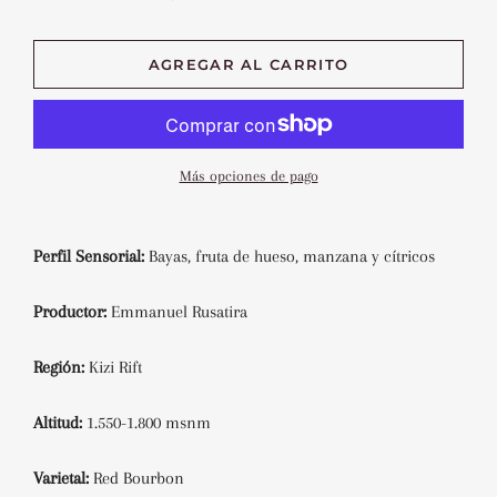
AGREGAR AL CARRITO
Más opciones de pago
Perfil
Sensorial:
Bayas, fruta de hueso, manzana y cítricos
Productor:
Emmanuel Rusatira
Región:
Kizi Rift
Altitud:
1.550-1.800 msnm
Varietal:
Red Bourbon