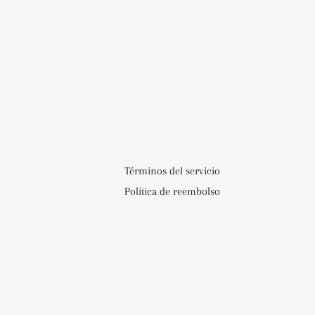
Términos del servicio
Política de reembolso