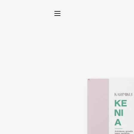
NAVEGACIÓN