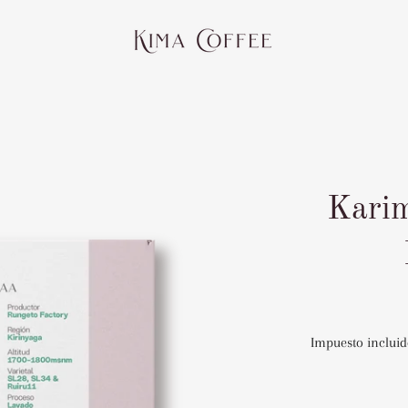
Karim
Impuesto incluid