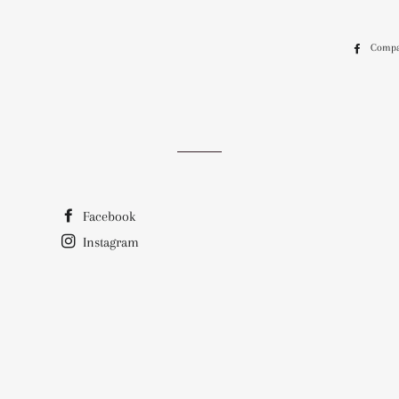
Compa
Facebook
Instagram