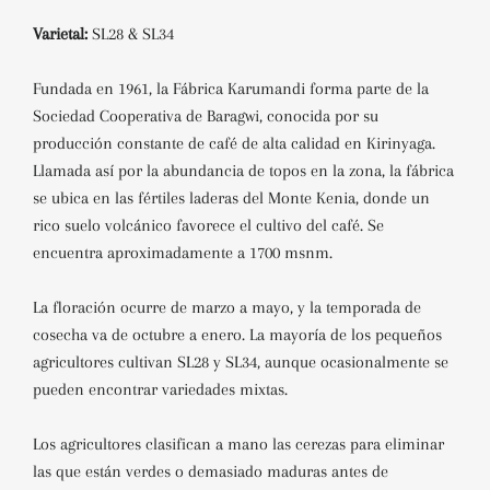
Varietal:
SL28 & SL34
Fundada en 1961, la Fábrica Karumandi forma parte de la
Sociedad Cooperativa de Baragwi, conocida por su
producción constante de café de alta calidad en Kirinyaga.
Llamada así por la abundancia de topos en la zona, la fábrica
se ubica en las fértiles laderas del Monte Kenia, donde un
rico suelo volcánico favorece el cultivo del café. Se
encuentra aproximadamente a 1700 msnm.
La floración ocurre de marzo a mayo, y la temporada de
cosecha va de octubre a enero. La mayoría de los pequeños
agricultores cultivan SL28 y SL34, aunque ocasionalmente se
pueden encontrar variedades mixtas.
Los agricultores clasifican a mano las cerezas para eliminar
las que están verdes o demasiado maduras antes de