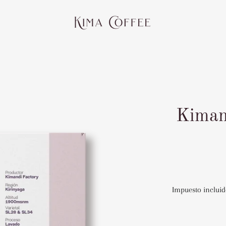
Kiman
Impuesto incluid