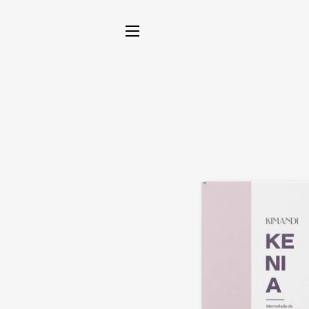
NAVEGACIÓN