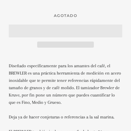
AGOTADO
Diseñado específicamente para los amantes del café, el
BREWLER es una práctica herramienta de medición en acero
inoxidable que te permite tener referencias rápidamente del
tamaño de granos y de café molido.
El tamizador Brewler de
Kruve, por fin pone un número que puedes cuantificar lo
que es Fino, Medio y Grueso.
Deja ya de hacer
conjeturas o referencias a la sal marina.