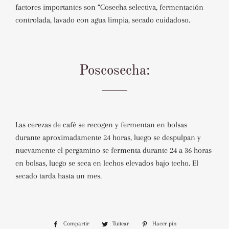
factores importantes son “Cosecha selectiva, fermentación
controlada, lavado con agua limpia, secado cuidadoso.
Poscosecha:
Las cerezas de café se recogen y fermentan en bolsas
durante aproximadamente 24 horas, luego se despulpan y
nuevamente el pergamino se fermenta durante 24 a 36 horas
en bolsas, luego se seca en lechos elevados bajo techo. El
secado tarda hasta un mes.
Compartir
Compartir
Tuitear
Tuitear
Hacer pin
Pinear