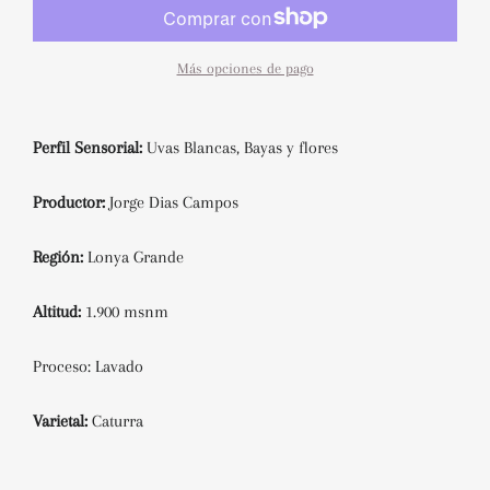
Más opciones de pago
Perfil Sensorial:
Uvas Blancas, Bayas y flores
Productor:
Jorge Dias Campos
Región:
Lonya Grande
Altitud:
1.900 msnm
Proceso: Lavado
Varietal:
Caturra