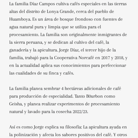
La familia Díaz Campos cultiva cafés especiales en las tierras
altas del distrito de Lonya Grande, cerca del pueblo de
Huamboya. Es un área de bosque frondoso con fuentes de
agua natural pura y limpia que se utiliza para el
procesamiento. La familia son originalmente inmigrantes de
la sierra peruana, y se dedican al cultivo del café, la
ganadería y la apicultura. Jorge Díaz, el tercer hijo de la
familia, trabajó para la Cooperativa Norcafé en 2017 y 2018, y
en la actualidad aplica sus conocimientos para perfeccionar
las cualidades de su finca y cafés.
La familia planea sembrar 4 hectáreas adicionales de café
para producción de especialidad. Tanto B0urbon como
Geisha, y planea realizar experimentos de procesamiento
natural y lavado para la cosecha 2022/23.
Así es como Jorge explica su filosofía: La apicultura ayuda en
la polinización y afecta los sabores positivos del café. Y otros