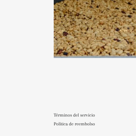
Términos del servicio
Política de reembolso