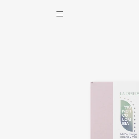
NAVEGACIÓN