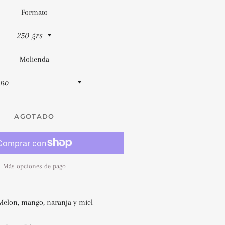
Formato
Molienda
AGOTADO
Más opciones de pago
Melon, mango, naranja y miel