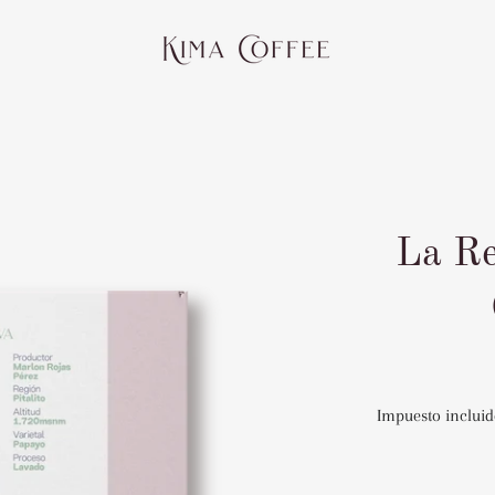
La Re
Impuesto incluid