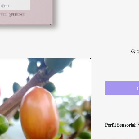
Perfil Sensorial: