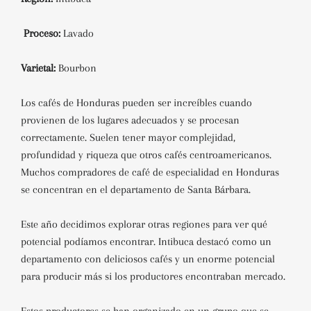
Proceso:
Lavado
Varietal:
Bourbon
Los cafés de Honduras pueden ser increíbles cuando
provienen de los lugares adecuados y se procesan
correctamente. Suelen tener mayor complejidad,
profundidad y riqueza que otros cafés centroamericanos.
Muchos compradores de café de especialidad en Honduras
se concentran en el departamento de Santa Bárbara.
Este año decidimos explorar otras regiones para ver qué
potencial podíamos encontrar. Intibuca destacó como un
departamento con deliciosos cafés y un enorme potencial
para producir más si los productores encontraban mercado.