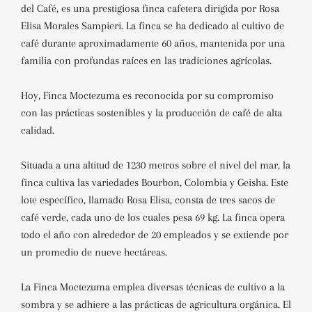
del Café, es una prestigiosa finca cafetera dirigida por Rosa
Elisa Morales Sampieri. La finca se ha dedicado al cultivo de
café durante aproximadamente 60 años, mantenida por una
familia con profundas raíces en las tradiciones agrícolas.
Hoy, Finca Moctezuma es reconocida por su compromiso
con las prácticas sostenibles y la producción de café de alta
calidad.
Situada a una altitud de 1230 metros sobre el nivel del mar, la
finca cultiva las variedades Bourbon, Colombia y Geisha. Este
lote específico, llamado Rosa Elisa, consta de tres sacos de
café verde, cada uno de los cuales pesa 69 kg. La finca opera
todo el año con alrededor de 20 empleados y se extiende por
un promedio de nueve hectáreas.
La Finca Moctezuma emplea diversas técnicas de cultivo a la
sombra y se adhiere a las prácticas de agricultura orgánica. El