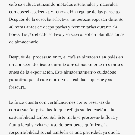
café se cultiva utilizando métodos artesanales y naturales,
con cosecha selectiva y renovación regular de las parcelas.
Después de la cosecha selectiva, las cerezas reposan durante
48 horas antes de despulparlas y fermentarlas durante 24
horas. Luego, el café se lava y se seca al sol en planillas antes
de almacenarlo.
Después del procesamiento, el café se almacena en palés en
un almacén dedicado durante aproximadamente tres meses
antes de la exportación. Este almacenamiento cuidadoso
garantiza que el café conserve su calidad superior y su
frescura.
La finca cuenta con certificaciones como reservas de
conservación privadas, lo que refleja su dedicación a la
sostenibilidad ambiental. Esto incluye preservar la flora y
fauna local y evitar el uso de productos químicos. La
responsabilidad social también es una prioridad, ya que la