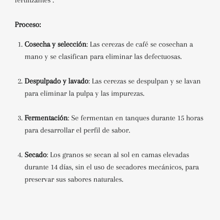
fertilizantes
.
Proceso:
Cosecha y selección
:
Las cerezas de café se cosechan a
mano y se clasifican para eliminar las defectuosas.
Despulpado y lavado
:
Las cerezas se despulpan y se lavan
para eliminar la pulpa y las impurezas.
Fermentación
:
Se fermentan en tanques durante 15 horas
para desarrollar el perfil de sabor.
Secado
:
Los granos se secan al sol en camas elevadas
durante 14 días, sin el uso de secadores mecánicos, para
preservar sus sabores naturales.