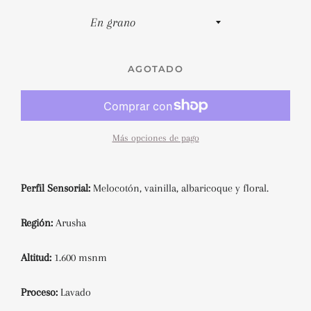
AGOTADO
Más opciones de pago
Perfil Sensorial:
Melocotón, vainilla, albaricoque y floral.
Región:
Arusha
Altitud:
1.600 msnm
Proceso:
Lavado