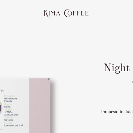
Night
Impuesto incluid