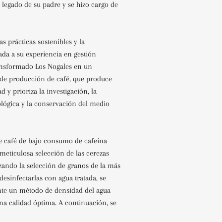
 legado de su padre y se hizo cargo de
as prácticas sostenibles y la
da a su experiencia en gestión
ansformado Los Nogales en un
de producción de café, que produce
ad y prioriza la investigación, la
lógica y la conservación del medio
te café de bajo consumo de cafeína
meticulosa selección de las cerezas
zando la selección de granos de la más
 desinfectarlas con agua tratada, se
nte un método de densidad del agua
na calidad óptima. A continuación, se