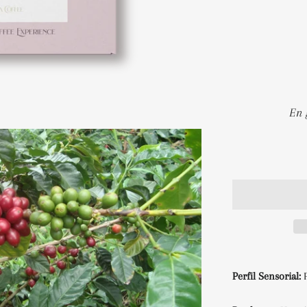
Perfil Sensorial: