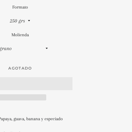
Formato
Molienda
AGOTADO
Papaya, guava, banana y especiado