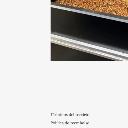
Términos del servicio
Política de reembolso