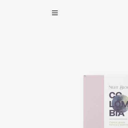
NAVEGACIÓN