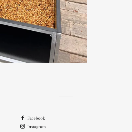
Facebook
Instagram