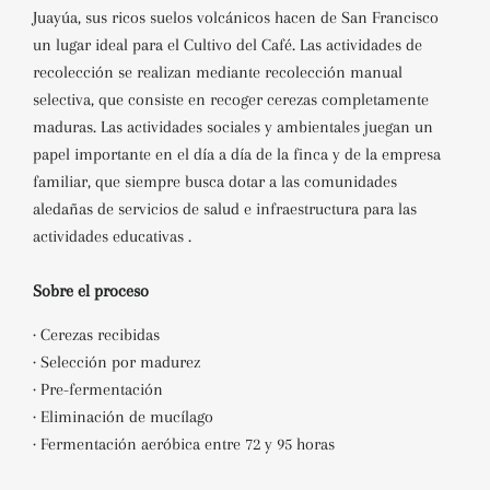
Juayúa,
sus ricos suelos volcánicos hacen de San Francisco
un lugar ideal para el Cultivo del Café.
Las actividades de
recolección se realizan mediante recolección manual
selectiva, que consiste en recoger cerezas completamente
maduras. Las actividades sociales y ambientales juegan un
papel importante en el día a día de la finca y de
la empresa
familiar, que siempre busca dotar a las comunidades
aledañas de servicios de salud e infraestructura para las
actividades educativas .
Sobre el proceso
· Cerezas recibidas
· Selección por madurez
· Pre-fermentación
· Eliminación de mucílago
· Fermentación aeróbica entre 72 y 95 horas