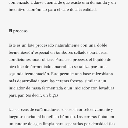
comenzado a darse cuenta de que existe una demanda y un
incentivo económico para el café de alta calidad.
El proceso
Este es un lote procesado naturalmente con una 'doble
fermentación' especial en tambores sellados para crear
condiciones anaeróbicas. Para este proceso, el líquido de
otro lote de fermentado anaeróbico se utiliza para una
segunda fermentación. Esto permite una base microbiana
más desarrollada para las cerezas frescas, similar a un
iniciador de masa fermentada o un iniciador con levadura
para pan (es decir, un biga)
Las cerezas de café maduras se cosechan selectivamente y
luego se envían al beneficio húmedo. Las cerezas flotan en
un tanque de agua limpia para separarlas por densidad (las