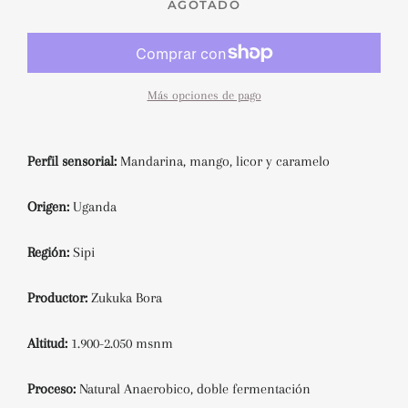
AGOTADO
Más opciones de pago
Perfil sensorial:
Mandarina, mango, licor y caramelo
Origen:
Uganda
Región:
Sipi
Productor:
Zukuka Bora
Altitud:
1.900-2.050 msnm
Proceso:
Natural Anaerobico, doble fermentación