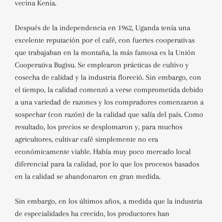
vecina Kenia.
Después de la independencia en 1962, Uganda tenía una
excelente reputación por el café, con fuertes cooperativas
que trabajaban en la montaña, la más famosa es la Unión
Cooperativa Bugisu. Se emplearon prácticas de cultivo y
cosecha de calidad y la industria floreció. Sin embargo, con
el tiempo, la calidad comenzó a verse comprometida debido
a una variedad de razones y los compradores comenzaron a
sospechar (con razón) de la calidad que salía del país. Como
resultado, los precios se desplomaron y, para muchos
agricultores, cultivar café simplemente no era
económicamente viable. Había muy poco mercado local
diferencial para la calidad, por lo que los procesos basados ​​
en la calidad se abandonaron en gran medida.
Sin embargo, en los últimos años, a medida que la industria
de especialidades ha crecido, los productores han