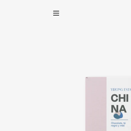
NAVEGACIÓN