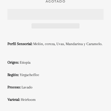
AGOTADO
Perfil Sensorial:
Melón, cereza, Uvas, Mandarina y Caramelo.
Origen:
Etiopía
Región:
Yirgacheffee
Proceso:
Lavado
Varietal:
Heirloom