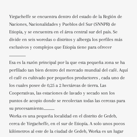
Yirgacheffe se encuentra dentro del estado de la Región de
Naciones, Nacionalidades y Pueblos del Sur (SNNPR) de
Etiopía, y se encuentra en el área central sur del país. Se
divide en seis woredas o distritos y alberga los perfiles más
exclusivos y complejos que Etiopía tiene para ofrecer
..................
Esa es la razón principal por la que esta pequeña zona se ha
perfilado tan bien dentro del mercado mundial del café. Aquí
el café es cultivado por pequeños productores , cada uno de
los cuales posee de 0,25 a 2 hectáreas de tierra. Las
Cooperativas, las estaciones de lavado y secado son los
puntos de acopio donde se recolectan todas las cerezas para
su procesamiento............
Worka es una pequeña localidad en el distrito de Gedeb,
cerca de Yirgacheffe, en el sur de Etiopía. A solo unos pocos
kilómetros al este de la ciudad de Gedeb, Worka es un lugar